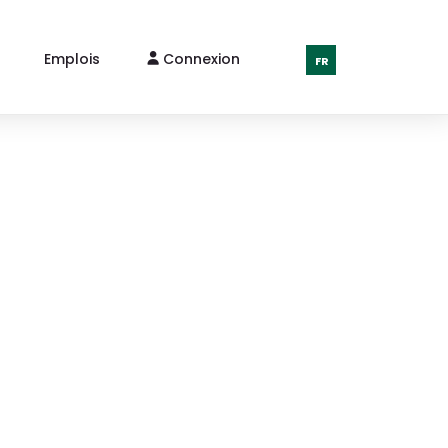
Emplois
Connexion
FR