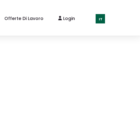
Offerte Di Lavoro
Login
IT