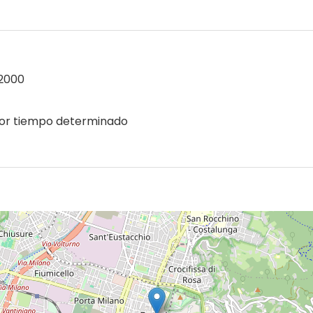
2000
or tiempo determinado