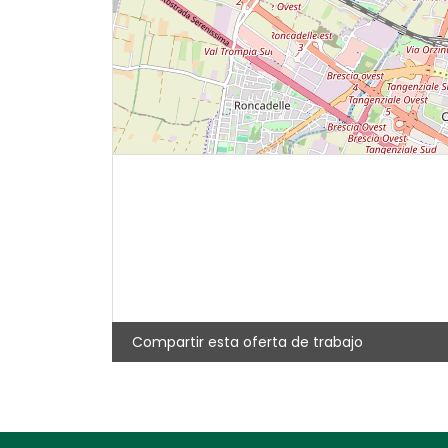
Compartir esta oferta de trabajo