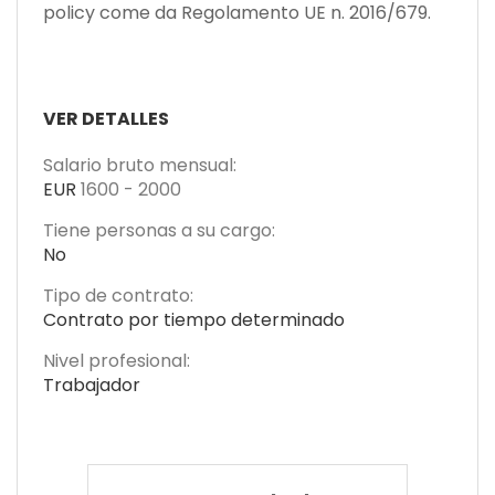
policy come da Regolamento UE n. 2016/679.
VER DETALLES
Salario bruto mensual:
EUR
1600
-
2000
Tiene personas a su cargo:
No
Tipo de contrato:
Contrato por tiempo determinado
Nivel profesional:
Trabajador